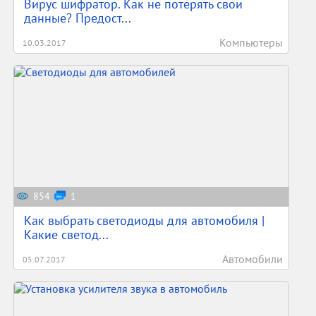
Вирус шифратор. Как не потерять свои
данные? Предост...
Компьютеры
10.03.2017
854
1
Как выбрать светодиоды для автомобиля |
Какие светод...
Автомобили
05.07.2017