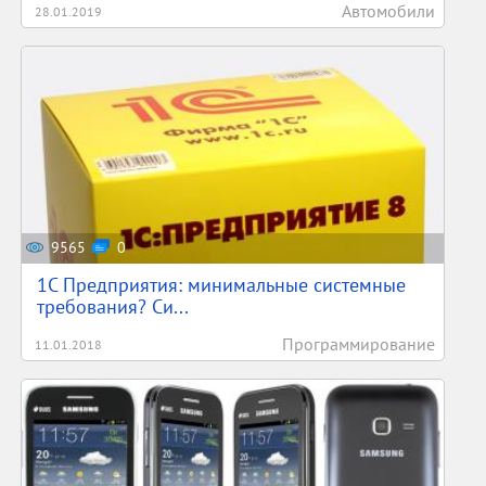
Автомобили
28.01.2019
9565
0
1С Предприятия: минимальные системные
требования? Си...
Программирование
11.01.2018