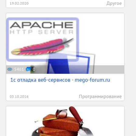
Другое
19.02.2020
5461
0
1c отладка веб-сервисов - mego-forum.ru
Программирование
03.10.2016