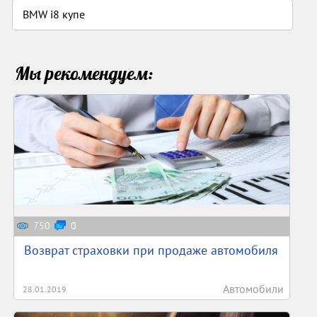
BMW i8 купе
Мы рекомендуем:
750
0
Возврат страховки при продаже автомобиля
Автомобили
28.01.2019