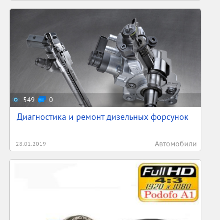
549
0
Диагностика и ремонт дизельных форсунок
Автомобили
28.01.2019