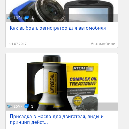
1054
4
Как выбрать регистратор для автомобиля
Автомобили
14.07.2017
1597
1
Присадка в масло для двигателя, виды и
принцип дейст...