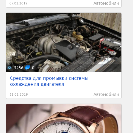
Автомобили
07.02.2019
3256
0
Средства для промывки системы
охлаждения двигателя
Автомобили
31.01.2019