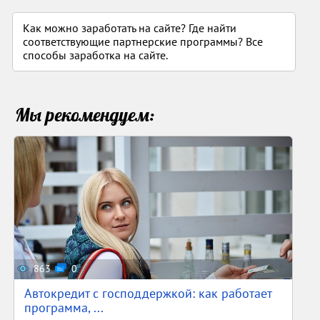
Как можно заработать на сайте? Где найти
соответствующие партнерские программы? Все
способы заработка на сайте.
Мы рекомендуем:
863
0
Автокредит с господдержкой: как работает
программа, ...