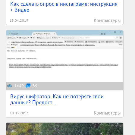
Как сделать опрос в инстаграме: инструкция
+ Видео
Компьютеры
15.04.2019
1449
89
Вирус шифратор. Как не потерять свои
данные? Предост...
Компьютеры
10.03.2017