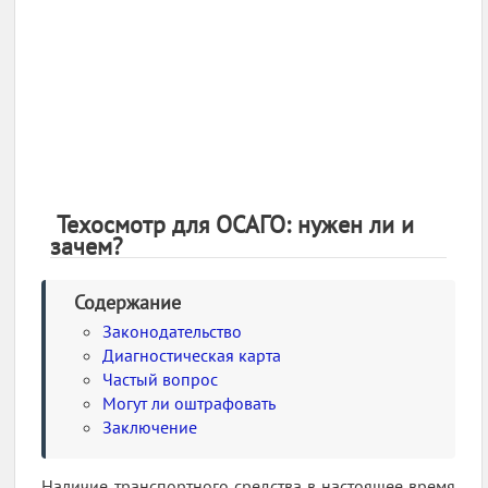
Техосмотр для ОСАГО: нужен ли и
зачем?
Содержание
Законодательство
Диагностическая карта
Частый вопрос
Могут ли оштрафовать
Заключение
Наличие транспортного средства в настоящее время