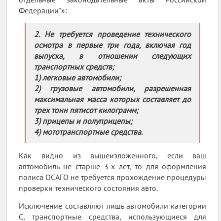
Федерации"»:
2. Не требуется проведение технического
осмотра в первые три года, включая год
выпуска, в отношении следующих
транспортных средств;
1) легковые автомобили;
2) грузовые автомобили, разрешенная
максимальная масса которых составляет до
трех тонн пятисот килограмм;
3) прицепы и полуприцепы;
4) мототранспортные средства.
Как видно из вышеизложенного, если ваш
автомобиль не старше 3-х лет, то для оформления
полиса ОСАГО не требуется прохождение процедуры
проверки технического состояния авто.
Исключение составляют лишь автомобили категории
С, транспортные средства, использующиеся для