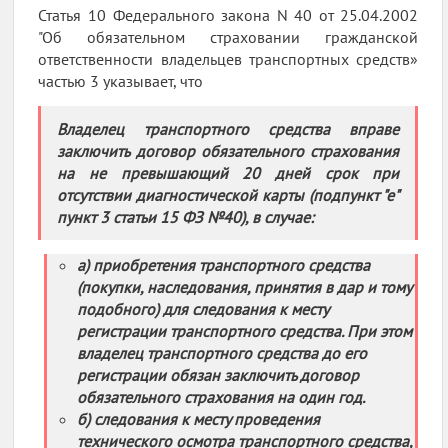
Статья 10 Федерального закона N 40 от 25.04.2002
"Об обязательном страховании гражданской
ответственности владельцев транспортных средств»
частью 3 указывает, что
Владелец транспортного средства вправе
заключить договор обязательного страхования
на не превышающий 20 дней срок при
отсутствии диагностической карты (подпункт "е"
пункт 3 статьи 15 ФЗ №40), в случае:
а) приобретения транспортного средства
(покупки, наследования, принятия в дар и тому
подобного) для следования к месту
регистрации транспортного средства. При этом
владелец транспортного средства до его
регистрации обязан заключить договор
обязательного страхования на один год.
б) следования к месту проведения
технического осмотра транспортного средства,