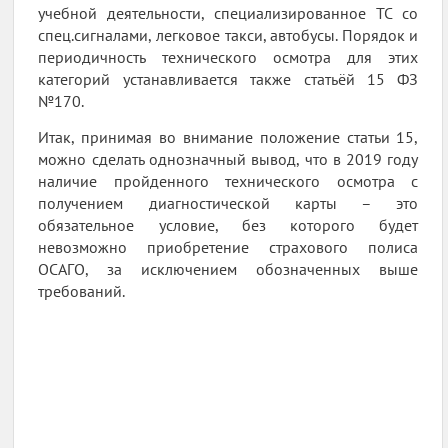
учебной деятельности, специализированное ТС со
спец.сигналами, легковое такси, автобусы. Порядок и
периодичность технического осмотра для этих
категорий устанавливается также статьёй 15 ФЗ
№170.
Итак, принимая во внимание положение статьи 15,
можно сделать однозначный вывод, что в 2019 году
наличие пройденного технического осмотра с
получением диагностической карты – это
обязательное условие, без которого будет
невозможно приобретение страхового полиса
ОСАГО, за исключением обозначенных выше
требований.