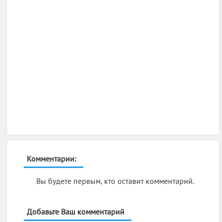
Комментарии:
Вы будете первым, кто оставит комментарий.
Добавьте Ваш комментарий