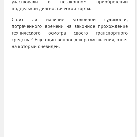
участвовали в незаконном приобретении
поддельной диагностической карты.
Стоит ли наличие уголовной судимости,
потраченного времени на законное прохождение
технического осмотра своего транспортного
средства? Ещё один вопрос для размышления, ответ
на который очевиден.