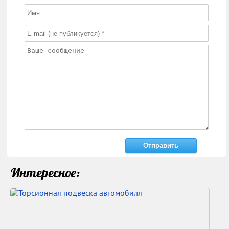
Интересное: