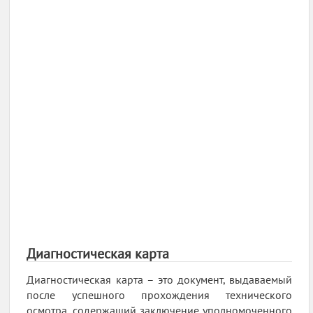
Диагностическая карта
Диагностическая карта – это документ, выдаваемый
после успешного прохождения технического
осмотра, содержащий заключение уполномоченного