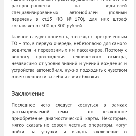
распространяется на водителей
специализированных автомобилей (полный
перечень в ст.15 ФЗ №170), для них штраф
составляет от 500 до 800 рублей.
Главное следует понимать, что езда с просроченным
ТО – это, в первую очередь, небезопасно для самого
водителя и перевозимых им пассажиров. Поэтому к
вопросу прохождения технического осмотра,
независимо от уровня знаний и умений вождения и
устройства автомобиля, нужно подходить с чувством
ответственности за себя и своих близких.
Заключение
Последнее чего следует коснуться в рамках
рассматриваемой темы – это незаконное
приобретение диагностической карты. Некоторые,
мягко сказать не совсем честные операторы, могут
пойти на уступки и выдать заключение о