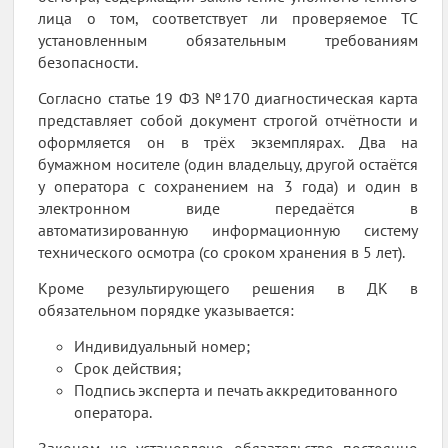
лица о том, соответствует ли проверяемое ТС
установленным обязательным требованиям
безопасности.
Согласно статье 19 ФЗ №170 диагностическая карта
представляет собой документ строгой отчётности и
оформляется он в трёх экземплярах. Два на
бумажном носителе (один владельцу, другой остаётся
у оператора с сохранением на 3 года) и один в
электронном виде передаётся в
автоматизированную информационную систему
технического осмотра (со сроком хранения в 5 лет).
Кроме результирующего решения в ДК в
обязательном порядке указывается:
Индивидуальный номер;
Срок действия;
Подпись эксперта и печать аккредитованного
оператора.