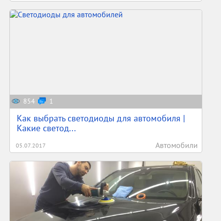
854
1
Как выбрать светодиоды для автомобиля |
Какие светод...
Автомобили
05.07.2017