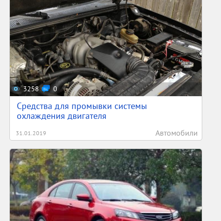
3258
0
Средства для промывки системы
охлаждения двигателя
Автомобили
31.01.2019