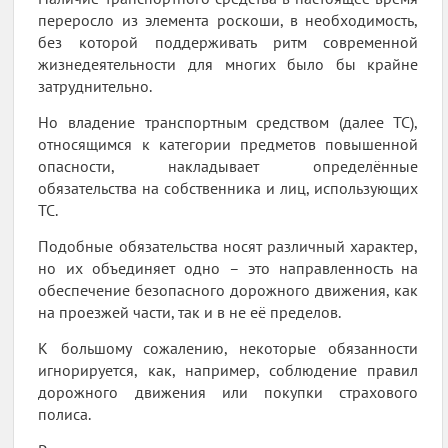
переросло из элемента роскоши, в необходимость,
без которой поддерживать ритм современной
жизнедеятельности для многих было бы крайне
затруднительно.
Но владение транспортным средством (далее ТС),
относящимся к категории предметов повышенной
опасности, накладывает определённые
обязательства на собственника и лиц, использующих
ТС.
Подобные обязательства носят различный характер,
но их объединяет одно – это направленность на
обеспечение безопасного дорожного движения, как
на проезжей части, так и в не её пределов.
К большому сожалению, некоторые обязанности
игнорируется, как, например, соблюдение правил
дорожного движения или покупки страхового
полиса.