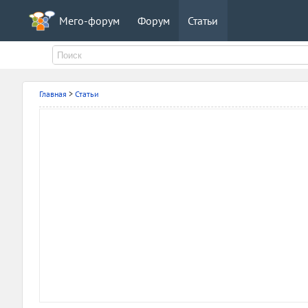
Мего-форум
Форум
Статьи
Главная
>
Статьи