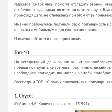
гаджетов. Смарт часы помогут отследить звонки, ув
особенно когда такая возможность отсутствует. Бла
происходящего, не отвлекаясь при этом от выполняемо
Именно поэтому часы получили свою популярность в с
оставаться мобильным и доступным постоянно.
И именно об этом и поговорим ниже.
Топ-10
На сегодняшний день рынок кишит разнообразием
предлагают купить смарт часы различных дизайнов
необходимо подходить внимательно. Чтобы подобрать
Рассмотрим ТОП-10 самых покупаемых и популярных м
1. Chycet
(Рейтинг: 4,6; Количество заказов: 15 991)