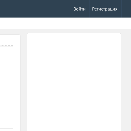
Войти
Регистрация