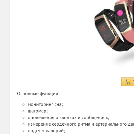
Основные функции:
мониторинг сна;
шагомер;
оповещения о звонках и сообщениях;
измерение сердечного ритма и артериального да
подсчет калорий;