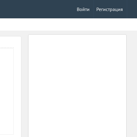
Войти
Регистрация