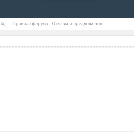
Правила форума
Oтзывы и предложения