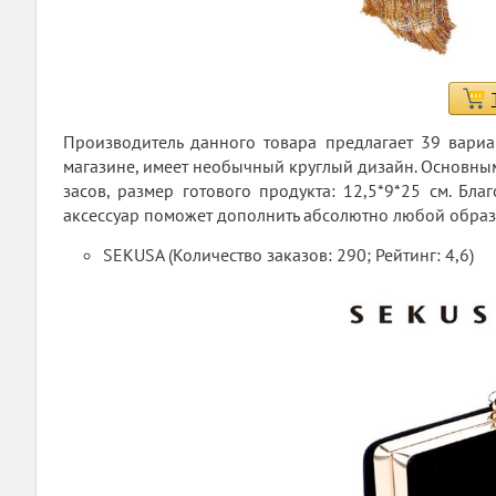
Производитель данного товара предлагает 39 вариа
магазине, имеет необычный круглый дизайн. Основным д
засов, размер готового продукта: 12,5*9*25 см. Бл
аксессуар поможет дополнить абсолютно любой образ
SEKUSA (Количество заказов: 290; Рейтинг: 4,6)