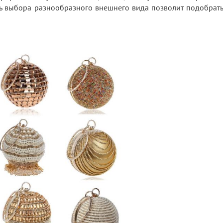
ь выбора разнообразного внешнего вида позволит подобрать