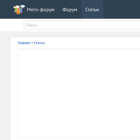
Мего-форум
Форум
Статьи
Главная
>
Статьи