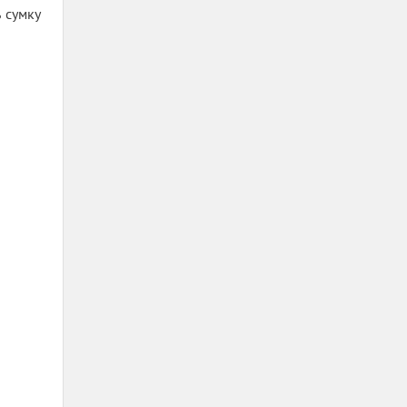
 сумку