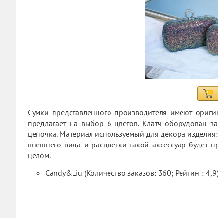
Сумки представленного производителя имеют ориги
предлагает на выбор 6 цветов. Клатч оборудован за
цепочка. Материал используемый для декора изделия:
внешнего вида и расцветки такой аксессуар будет пр
целом.
Candy&Liu (Количество заказов: 360; Рейтинг: 4,9