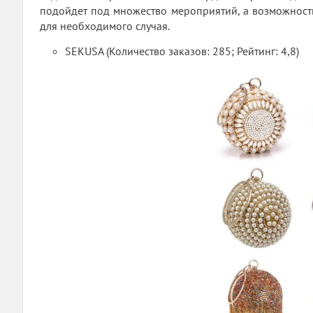
подойдет под множество мероприятий, а возможност
для необходимого случая.
SEKUSA (Количество заказов: 285; Рейтинг: 4,8)