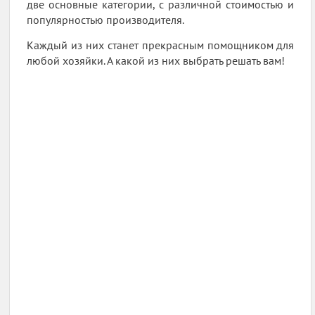
две основные категории, с различной стоимостью и
популярностью производителя.
Каждый из них станет прекрасным помощником для
любой хозяйки. А какой из них выбрать решать вам!