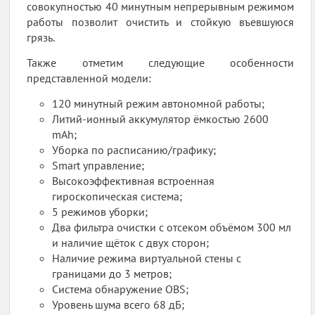
совокупностью 40 минутным непрерывным режимом
работы позволит очистить и стойкую въевшуюся
грязь.
Также отметим следующие особенности
представленной модели:
120 минутный режим автономной работы;
Литий-ионный аккумулятор ёмкостью 2600
mAh;
Уборка по расписанию/графику;
Smart управление;
Высокоэффективная встроенная
гироскопическая система;
5 режимов уборки;
Два фильтра очистки с отсеком объёмом 300 мл
и наличие щёток с двух сторон;
Наличие режима виртуальной стены с
границами до 3 метров;
Система обнаружение OBS;
Уровень шума всего 68 дБ;