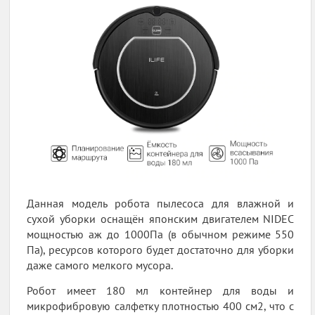
Данная модель робота пылесоса для влажной и
сухой уборки оснащён японским двигателем NIDEC
мощностью аж до 1000Па (в обычном режиме 550
Па), ресурсов которого будет достаточно для уборки
даже самого мелкого мусора.
Робот имеет 180 мл контейнер для воды и
микрофибровую салфетку плотностью 400 см2, что с