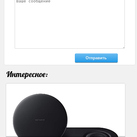
Интересное: