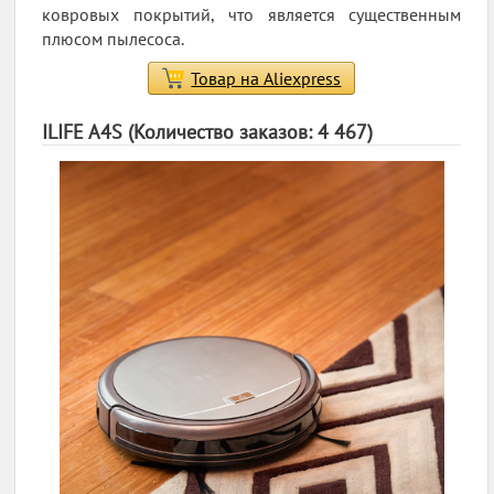
ковровых покрытий, что является существенным
плюсом пылесоса.
Товар на Aliexpress
ILIFE A4S (Количество заказов: 4 467)