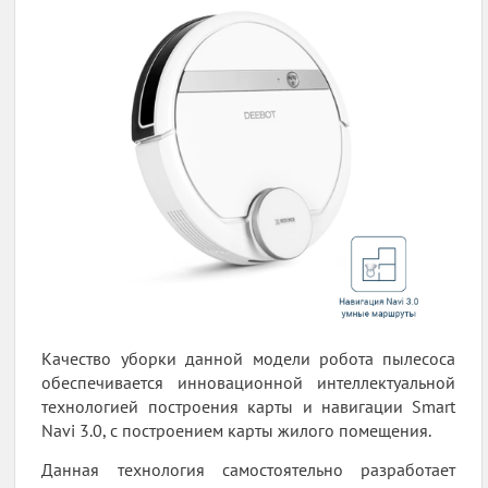
Качество уборки данной модели робота пылесоса
обеспечивается инновационной интеллектуальной
технологией построения карты и навигации Smart
Navi 3.0, с построением карты жилого помещения.
Данная технология самостоятельно разработает