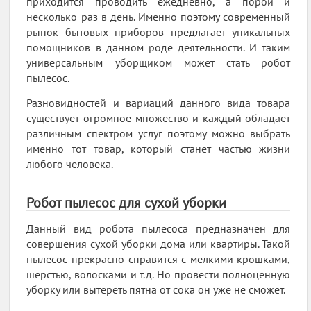
приходится проводить ежедневно, а порой и
несколько раз в день. Именно поэтому современный
рынок бытовых приборов предлагает уникальных
помощников в данном роде деятельности. И таким
универсальным уборщиком может стать робот
пылесос.
Разновидностей и вариаций данного вида товара
существует огромное множество и каждый обладает
различным спектром услуг поэтому можно выбрать
именно тот товар, который станет частью жизни
любого человека.
Робот пылесос для сухой уборки
Данный вид робота пылесоса предназначен для
совершения сухой уборки дома или квартиры. Такой
пылесос прекрасно справится с мелкими крошками,
шерстью, волосками и т.д. Но провести полноценную
уборку или вытереть пятна от сока он уже не сможет.