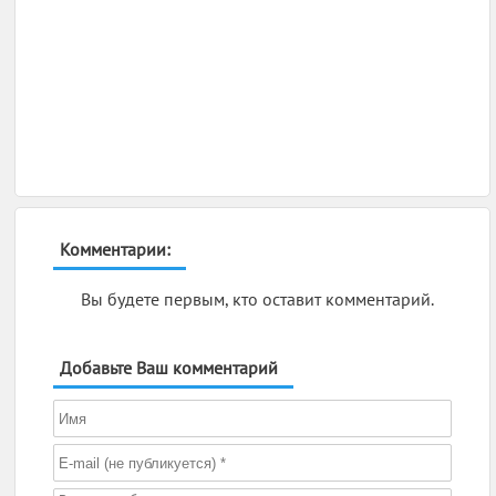
Комментарии:
Вы будете первым, кто оставит комментарий.
Добавьте Ваш комментарий