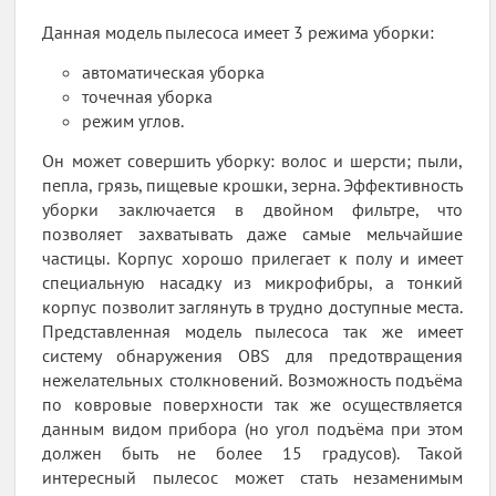
Данная модель пылесоса имеет 3 режима уборки:
автоматическая уборка
точечная уборка
режим углов.
Он может совершить уборку: волос и шерсти; пыли,
пепла, грязь, пищевые крошки, зерна. Эффективность
уборки заключается в двойном фильтре, что
позволяет захватывать даже самые мельчайшие
частицы. Корпус хорошо прилегает к полу и имеет
специальную насадку из микрофибры, а тонкий
корпус позволит заглянуть в трудно доступные места.
Представленная модель пылесоса так же имеет
систему обнаружения ОВS для предотвращения
нежелательных столкновений. Возможность подъёма
по ковровые поверхности так же осуществляется
данным видом прибора (но угол подъёма при этом
должен быть не более 15 градусов). Такой
интересный пылесос может стать незаменимым