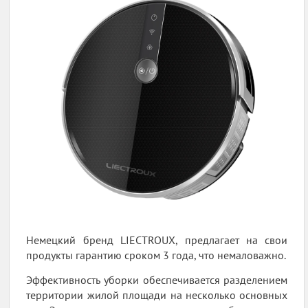
Немецкий бренд LIECTROUX, предлагает на свои
продукты гарантию сроком 3 года, что немаловажно.
Эффективность уборки обеспечивается разделением
территории жилой площади на несколько основных