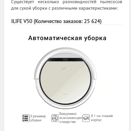
Существует несколько разновидностей пылесосов
для сухой уборки с различными характеристиками:
ILIFE V50 (Количество заказов: 25 624)