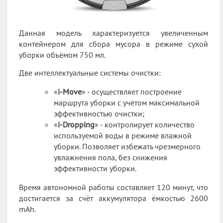
Данная модель характеризуется увеличенным
контейнером для сбора мусора в режиме сухой
уборки объёмом 750 мл.
Две интеллектуальные системы очистки:
«
i-Move
» - осуществляет построение
маршрута уборки с учётом максимальной
эффективностью очистки;
«
i-Dropping
» - контролирует количество
используемой воды в режиме влажной
уборки. Позволяет избежать чрезмерного
увлажнения пола, без снижения
эффективности уборки.
Время автономной работы составляет 120 минут, что
достигается за счёт аккумулятора ёмкостью 2600
mAh.