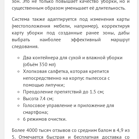
зон. Это не только повышает качество уборки, но и
существенным образом уменьшает её длительность.
Система также адаптируется под изменения карты
(местоположения мебели, например), корректируя
карту уборки под созданные ранее зоны, дабы
выбрать наиболее эффективный маршрут
следования.
Два контейнера для сухой и влажной уборки
(объём 350 мл)
Хлопковая салфетка, которая крепится
непосредственно на корпус пылесоса с
помощью липучки;
Преодоление препятствий до 1.5 см;
Высота 7.4 см;
Голосовое управление и приложение для
смартфона;
6 режимов очистки.
Более 4000 тысяч отзывов со средним балом в 4,9 из
5. Отмечается быстрая и бесплатная доставка со