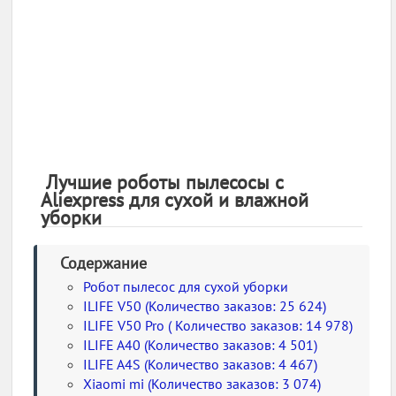
Лучшие роботы пылесосы с
Aliexpress для сухой и влажной
уборки
Содержание
Робот пылесос для сухой уборки
ILIFE V50 (Количество заказов: 25 624)
ILIFE V50 Pro ( Количество заказов: 14 978)
ILIFE A40 (Количество заказов: 4 501)
ILIFE A4S (Количество заказов: 4 467)
Xiaomi mi (Количество заказов: 3 074)