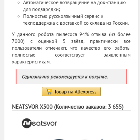
Автоматическое возвращение на док-станцию
для подзарядки;
Полностью русскоязычный сервис и
техподдержка с доставкой со склада из России.
У данного робота пылесоса 94% отзыва (из более
7000) с оценкой 5 звёзд, практически все
пользователи отмечают, что качество его работы
полностью соответствует заявленным
характеристикам.
Однозначно рекомендуется к покупке.
Товар на Aliexpress
NEATSVOR X500 (Количество заказов: 3 655)