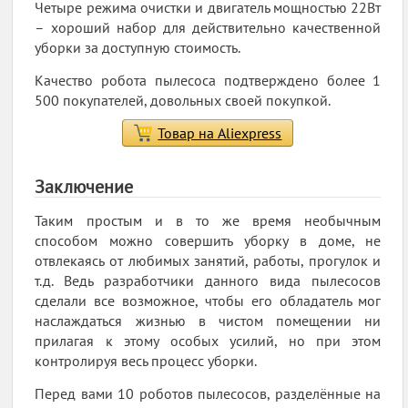
Четыре режима очистки и двигатель мощностью 22Вт
– хороший набор для действительно качественной
уборки за доступную стоимость.
Качество робота пылесоса подтверждено более 1
500 покупателей, довольных своей покупкой.
Товар на Aliexpress
Заключение
Таким простым и в то же время необычным
способом можно совершить уборку в доме, не
отвлекаясь от любимых занятий, работы, прогулок и
т.д. Ведь разработчики данного вида пылесосов
сделали все возможное, чтобы его обладатель мог
наслаждаться жизнью в чистом помещении ни
прилагая к этому особых усилий, но при этом
контролируя весь процесс уборки.
Перед вами 10 роботов пылесосов, разделённые на