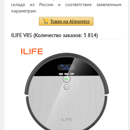
склада из России и соответствие заявленным
параметрам.
Товар на Aliexpress
ILIFE V8S (Количество заказов: 3 814)