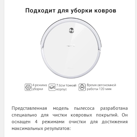
Представленная модель пылесоса разработана
специально для чистки ковровых покрытий. Он
оснащен 4 режимами очистки для достижения
максимальных результатов: