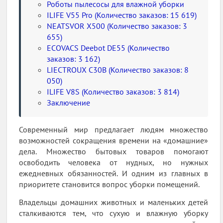
Роботы пылесосы для влажной уборки
ILIFE V55 Pro (Количество заказов: 15 619)
NEATSVOR X500 (Количество заказов: 3
655)
ECOVACS Deebot DE55 (Количество
заказов: 3 162)
LIECTROUX C30B (Количество заказов: 8
050)
ILIFE V8S (Количество заказов: 3 814)
Заключение
Современный мир предлагает людям множество
возможностей сокращения времени на «домашние»
дела. Множество бытовых товаров помогают
освободить человека от нудных, но нужных
ежедневных обязанностей. И одним из главных в
приоритете становится вопрос уборки помещений.
Владельцы домашних животных и маленьких детей
сталкиваются тем, что сухую и влажную уборку