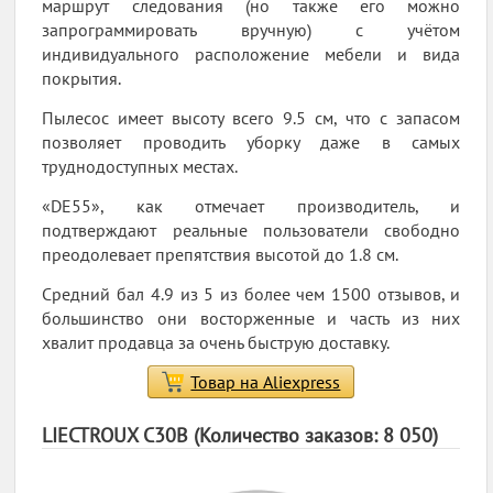
маршрут следования (но также его можно
запрограммировать вручную) с учётом
индивидуального расположение мебели и вида
покрытия.
Пылесос имеет высоту всего 9.5 см, что с запасом
позволяет проводить уборку даже в самых
труднодоступных местах.
«DE55», как отмечает производитель, и
подтверждают реальные пользователи свободно
преодолевает препятствия высотой до 1.8 см.
Средний бал 4.9 из 5 из более чем 1500 отзывов, и
большинство они восторженные и часть из них
хвалит продавца за очень быструю доставку.
Товар на Aliexpress
LIECTROUX C30B (Количество заказов: 8 050)