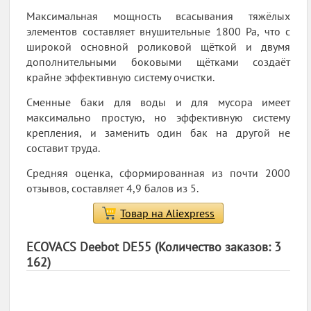
Максимальная мощность всасывания тяжёлых
элементов составляет внушительные 1800 Pa, что с
широкой основной роликовой щёткой и двумя
дополнительными боковыми щётками создаёт
крайне эффективную систему очистки.
Сменные баки для воды и для мусора имеет
максимально простую, но эффективную систему
крепления, и заменить один бак на другой не
составит труда.
Средняя оценка, сформированная из почти 2000
отзывов, составляет 4,9 балов из 5.
Товар на Aliexpress
ECOVACS Deebot DE55 (Количество заказов: 3
162)