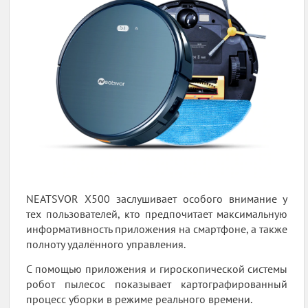
NEATSVOR X500 заслушивает особого внимание у
тех пользователей, кто предпочитает максимальную
информативность приложения на смартфоне, а также
полноту удалённого управления.
С помощью приложения и гироскопической системы
робот пылесос показывает картографированный
процесс уборки в режиме реального времени.