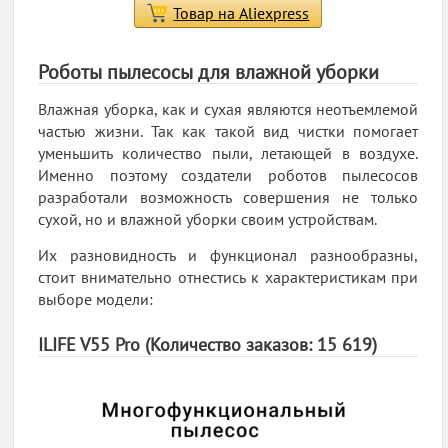
Товар на Aliexpress
Роботы пылесосы для влажной уборки
Влажная уборка, как и сухая являются неотъемлемой
частью жизни. Так как такой вид чистки помогает
уменьшить количество пыли, летающей в воздухе.
Именно поэтому создатели роботов пылесосов
разработали возможность совершения не только
сухой, но и влажной уборки своим устройствам.
Их разновидность и функционал разнообразны,
стоит внимательно отнестись к характеристикам при
выборе модели:
ILIFE V55 Pro (Количество заказов: 15 619)