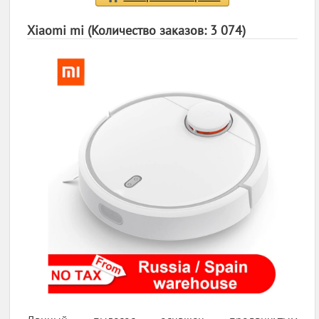
Xiaomi mi (Количество заказов: 3 074)