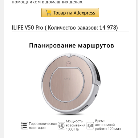
помощником в домашних делах.
Товар на Aliexpress
ILIFE V50 Pro ( Количество заказов: 14 978)