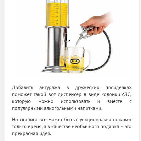
Добавить антуража в дружеских посиделках
поможет такой вот диспенсер в виде колонки АЗС,
которую можно использовать и вместе с
популярными алкогольными напитками.
На сколько всё может быть функционально покажет
только время, а в качестве необычного подарка – это
прекрасная идея.