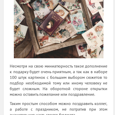
Несмотря на свою миниатюрность такое дополнение
к подарку будет очень приятным, а так как в наборе
100 штук картинок с большим выбором сюжетов то
подбор необходимой тому или иному человеку не
будет сложным. На оборотной стороне открытки
можно оставить пожелание или поздравление.
Таким простым способом можно поздравить коллег,
а работе с праздником, не потратив при этом
значительную часть своего бюджета.