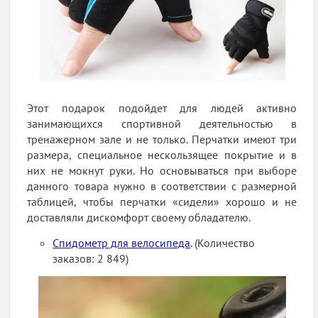
Этот подарок подойдет для людей активно
занимающихся спортивной деятельностью в
тренажерном зале и не только. Перчатки имеют три
размера, специальное нескользящее покрытие и в
них не мокнут руки. Но основываться при выборе
данного товара нужно в соответствии с размерной
таблицей, чтобы перчатки «сидели» хорошо и не
доставляли дискомфорт своему обладателю.
Спидометр для велосипеда
. (Количество
заказов: 2 849)