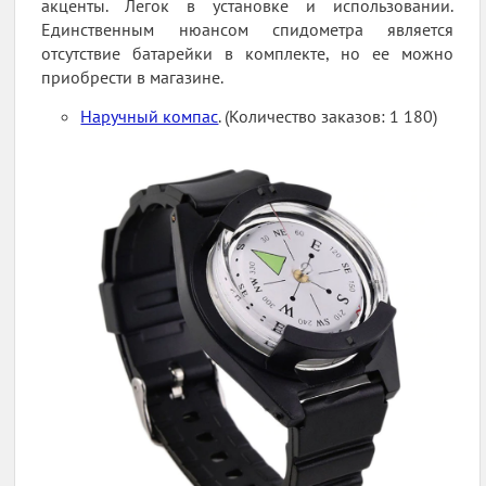
акценты. Легок в установке и использовании.
Единственным нюансом спидометра является
отсутствие батарейки в комплекте, но ее можно
приобрести в магазине.
Наручный компас
. (Количество заказов: 1 180)