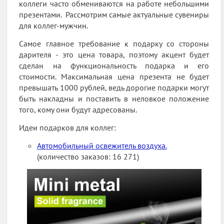
коллеги часто обмениваются на работе небольшими
презентами. Рассмотрим самые актуальные сувениры
для коллег-мужчин.
Самое главное требование к подарку со стороны
дарителя - это цена товара, поэтому акцент будет
сделан на функциональность подарка и его
стоимости. Максимальная цена презента не будет
превышать 1000 рублей, ведь дорогие подарки могут
быть накладны и поставить в неловкое положение
того, кому они будут адресованы.
Идеи подарков для коллег:
Автомобильный освежитель воздуха.
(количество заказов: 16 271)