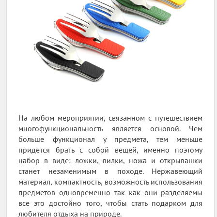
На любом мероприятии, связанном с путешествием
многофункциональность является основой. Чем
больше функционал у предмета, тем меньше
придется брать с собой вещей, именно поэтому
набор в виде: ложки, вилки, ножа и открывашки
станет незаменимым в походе. Нержавеющий
материал, компактность, возможность использования
предметов одновременно так как они разделяемы
все это достойно того, чтобы стать подарком для
любителя отдыха на природе.