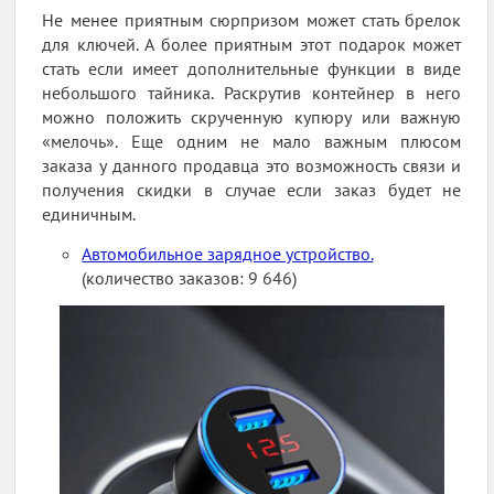
Не менее приятным сюрпризом может стать брелок
для ключей. А более приятным этот подарок может
стать если имеет дополнительные функции в виде
небольшого тайника. Раскрутив контейнер в него
можно положить скрученную купюру или важную
«мелочь». Еще одним не мало важным плюсом
заказа у данного продавца это возможность связи и
получения скидки в случае если заказ будет не
единичным.
Автомобильное зарядное устройство.
(количество заказов: 9 646)