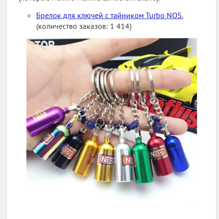
Брелок для ключей с тайником Turbo NOS.
(количество заказов: 1 414)