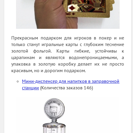
Прекрасным подарком для игроков в покер и не
только станут игральные карты с глубоким теснение
золотой фольгой. Карты гибкие, устойчивы к
царапинам и являются водонепроницаемыми, а
упаковка в золотую коробку делает их не просто
красивым, но и дорогим подарком.
Мини-диспенсер для напитков в заправочной
станции
(Количества заказов 146)