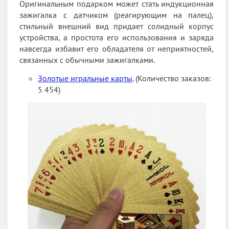
Оригинальным подарком может стать индукционная
зажигалка с датчиком (реагирующим на палец),
стильный внешний вид придает солидный корпус
устройства, а простота его использования и заряда
навсегда избавит его обладателя от неприятностей,
связанных с обычными зажигалками.
Золотые игральные карты
. (Количество заказов:
5 454)