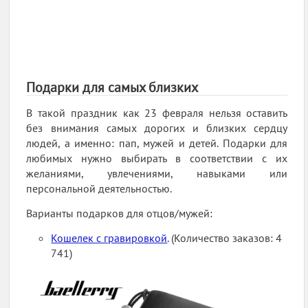
Подарки для самых близких
В такой праздник как 23 февраля нельзя оставить
без внимания самых дорогих и близких сердцу
людей, а именно: пап, мужей и детей. Подарки для
любимых нужно выбирать в соответствии с их
желаниями, увлечениями, навыками или
персональной деятельностью.
Варианты подарков для отцов/мужей:
Кошелек с гравировкой
. (Количество заказов: 4
741)