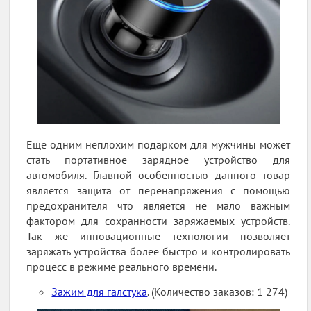
Еще одним неплохим подарком для мужчины может
стать портативное зарядное устройство для
автомобиля. Главной особенностью данного товар
является защита от перенапряжения с помощью
предохранителя что является не мало важным
фактором для сохранности заряжаемых устройств.
Так же инновационные технологии позволяет
заряжать устройства более быстро и контролировать
процесс в режиме реального времени.
Зажим для галстука
. (Количество заказов: 1 274)