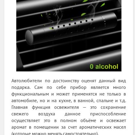
Автолюбители по достоинству оценят данный вид
подарка. Сам по себе прибор является много
функциональным и может применятся не только в
автомобиле, но и на кухне, в ванной, спальне и т.д.
Главная функция освежителя — это сохранение
свежего воздуха данное приспособление
осуществляет это в полном объёме и освежает
аромат в помещении за счет ароматических масел
(которые можно менять самостоятельно).