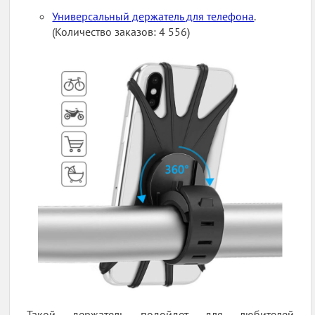
Универсальный держатель для телефона
.
(Количество заказов: 4 556)
Такой держатель подойдет для любителей