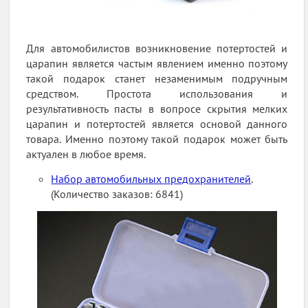
Для автомобилистов возникновение потертостей и
царапин является частым явлением именно поэтому
такой подарок станет незаменимым подручным
средством. Простота использования и
результативность пасты в вопросе скрытия мелких
царапин и потертостей является основой данного
товара. Именно поэтому такой подарок может быть
актуален в любое время.
Набор автомобильных предохранителей
.
(Количество заказов: 6841)