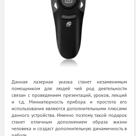
Данная лазерная указка станет незаменимым
помощником для людей чей род деятельности
связан с проведением презентаций, уроков, лекций
и т.д. Миниатюрность прибора и простота его
использования являются дополнительными плюсами
данного устройства. Именно поэтому такой подарок
станет отличным дополнением образа жизни
человека и создаст дополнительную динамичность в
работе.