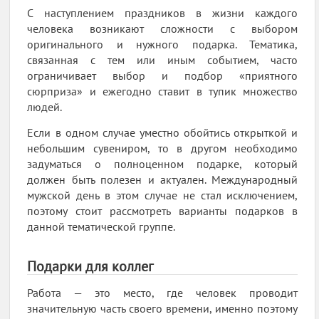
С наступлением праздников в жизни каждого
человека возникают сложности с выбором
оригинального и нужного подарка. Тематика,
связанная с тем или иным событием, часто
ограничивает выбор и подбор «приятного
сюрприза» и ежегодно ставит в тупик множество
людей.
Если в одном случае уместно обойтись открыткой и
небольшим сувениром, то в другом необходимо
задуматься о полноценном подарке, который
должен быть полезен и актуален. Международный
мужской день в этом случае не стал исключением,
поэтому стоит рассмотреть варианты подарков в
данной тематической группе.
Подарки для коллег
Работа — это место, где человек проводит
значительную часть своего времени, именно поэтому