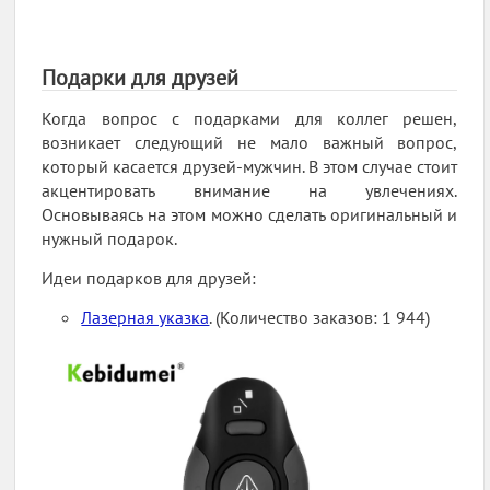
Подарки для друзей
Когда вопрос с подарками для коллег решен,
возникает следующий не мало важный вопрос,
который касается друзей-мужчин. В этом случае стоит
акцентировать внимание на увлечениях.
Основываясь на этом можно сделать оригинальный и
нужный подарок.
Идеи подарков для друзей:
Лазерная указка
. (Количество заказов: 1 944)