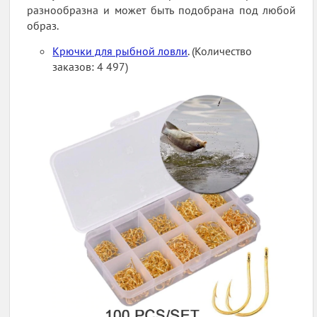
разнообразна и может быть подобрана под любой
образ.
Крючки для рыбной ловли
. (Количество
заказов: 4 497)