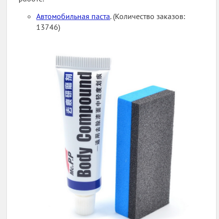
Автомобильная паста
. (Количество заказов:
13746)