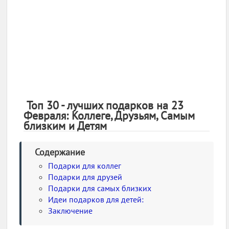
Топ 30 - лучших подарков на 23
Февраля: Коллеге, Друзьям, Самым
близким и Детям
Содержание
Подарки для коллег
Подарки для друзей
Подарки для самых близких
Идеи подарков для детей:
Заключение