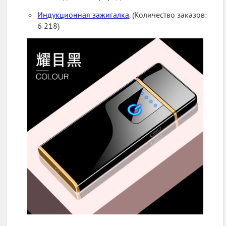
Индукционная зажигалка
. (Количество заказов:
6 218)