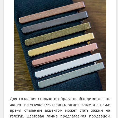
Для создания стильного образа необходимо делать
акцент на «мелочах», таким оригинальным и в то же
время стильным акцентом может стать зажим на
галстук. Цветовая гамма предлагаемая продавцом