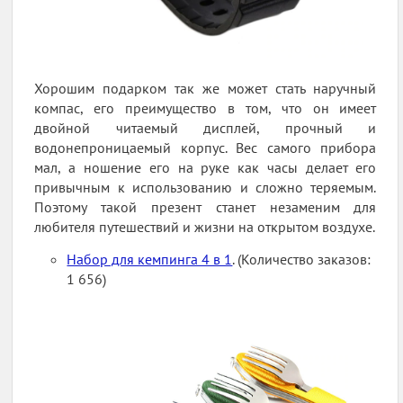
Хорошим подарком так же может стать наручный
компас, его преимущество в том, что он имеет
двойной читаемый дисплей, прочный и
водонепроницаемый корпус. Вес самого прибора
мал, а ношение его на руке как часы делает его
привычным к использованию и сложно теряемым.
Поэтому такой презент станет незаменим для
любителя путешествий и жизни на открытом воздухе.
Набор для кемпинга 4 в 1
. (Количество заказов:
1 656)