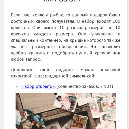
Если ваш коллега рыбак, то данный подарок будет
достойным своего получателя. В набор входят 100
крючков. Они имеют 10 разных размеров по 10
крючков каждого размера. Они упакованы в
специальный контейнер, на крышке которого так же
указаны размерные обозначения. Это позволит
удобно хранить и подобрать нужный крючок под
любой запрос.
Дополнить свой подарок можно красивой
открыткой, с нестандартной символикой:
Набор открыток
. (Количество заказов: 2 103)