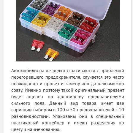
Автомобилисты не редко сталкиваются с проблемой
перегоревшего предохранителя, случается это часто
неожиданно и провезти замену иногда невозможно
сразу. Именно поэтому такой оригинальный презент
будет оценен по достоинству представителями
сильного пола. Данный вид товара имеет две
вариации набором в 100 и 50 предохранителей с 10
разновидностями. Упакованы они в специальный
пластиковый контейнер и имеют разделения по
цвету и наименованию.