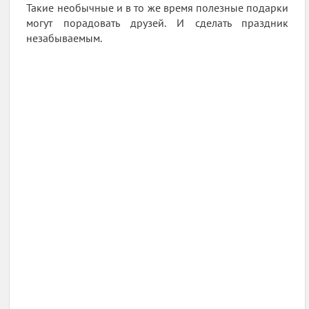
Такие необычные и в то же время полезные подарки
могут порадовать друзей. И сделать праздник
незабываемым.