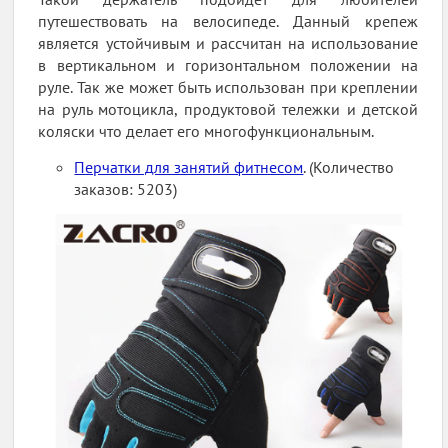
путешествовать на велосипеде. Данный крепеж
является устойчивым и рассчитан на использование
в вертикальном и горизонтальном положении на
руле. Так же может быть использован при креплении
на руль мотоцикла, продуктовой тележки и детской
коляски что делает его многофункциональным.
Перчатки для занятий фитнесом
. (Количество
заказов: 5203)