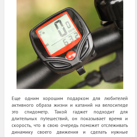
Еще одним хорошим подарком для любителей
активного образа жизни и катаний на велосипеде
это спидометр. Такой гаджет подходит для
длительных путешествий, он показывает время и
скорость, что в свою очередь поможет отслеживать
динамику своего движения и сделать нужные