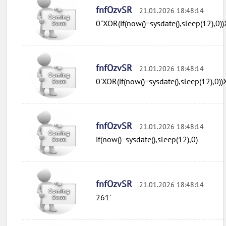
fnfOzvSR
21.01.2026 18:48:14
0"XOR(if(now()=sysdate(),sleep(12),0)
fnfOzvSR
21.01.2026 18:48:14
0'XOR(if(now()=sysdate(),sleep(12),0)
fnfOzvSR
21.01.2026 18:48:14
if(now()=sysdate(),sleep(12),0)
fnfOzvSR
21.01.2026 18:48:14
261'