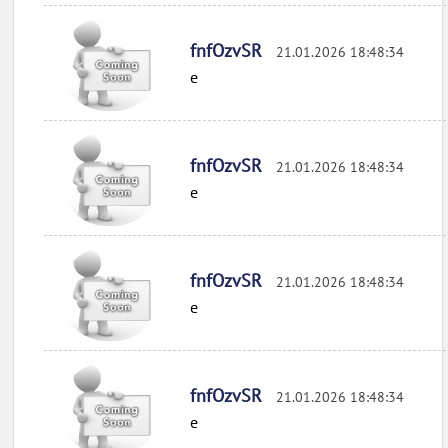
fnfOzvSR
21.01.2026 18:48:34
e
fnfOzvSR
21.01.2026 18:48:34
e
fnfOzvSR
21.01.2026 18:48:34
e
fnfOzvSR
21.01.2026 18:48:34
e