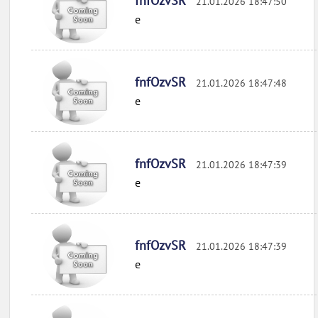
fnfOzvSR
21.01.2026 18:47:50
e
fnfOzvSR
21.01.2026 18:47:48
e
fnfOzvSR
21.01.2026 18:47:39
e
fnfOzvSR
21.01.2026 18:47:39
e