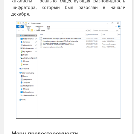
kukaracha - реально существующая разновидность
шифратора, который был разослан в начале
декабря.
Меры предосторожности.