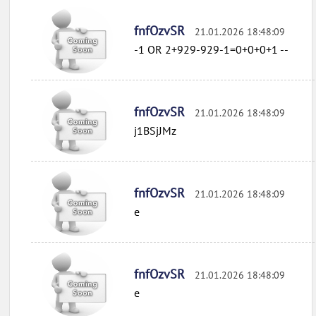
fnfOzvSR
21.01.2026 18:48:09
-1 OR 2+929-929-1=0+0+0+1 --
fnfOzvSR
21.01.2026 18:48:09
j1BSjJMz
fnfOzvSR
21.01.2026 18:48:09
e
fnfOzvSR
21.01.2026 18:48:09
e