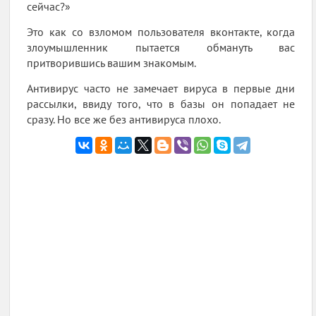
сейчас?»
Это как со взломом пользователя вконтакте, когда
злоумышленник пытается обмануть вас
притворившись вашим знакомым.
Антивирус часто не замечает вируса в первые дни
рассылки, ввиду того, что в базы он попадает не
сразу. Но все же без антивируса плохо.