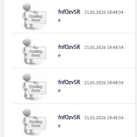
fnfOzvSR
21.01.2026 18:48:34
e
fnfOzvSR
21.01.2026 18:48:34
e
fnfOzvSR
21.01.2026 18:48:34
e
fnfOzvSR
21.01.2026 18:48:34
e