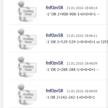
fnfOzvSR
21.01.2026 18:48:14
-1" OR 2+908-908-1=0+0+0+1 --
fnfOzvSR
21.01.2026 18:48:11
-1' OR 2+529-529-1=0+0+0+1 or 'J2F
fnfOzvSR
21.01.2026 18:48:09
-1' OR 2+288-288-1=0+0+0+1 --
fnfOzvSR
21.01.2026 18:48:09
-1 OR 2+242-242-1=0+0+0+1