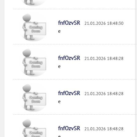
fnfOzvSR
21.01.2026 18:48:30
e
fnfOzvSR
21.01.2026 18:48:28
e
fnfOzvSR
21.01.2026 18:48:28
e
fnfOzvSR
21.01.2026 18:48:28
e