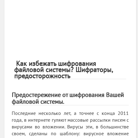
Как избежать шифрования
файловой системы? Шифраторы,
предосторожность
Предостережение от шифрования Вашей
файловой системы.
Последние несколько лет, а точнее с конца 2011
года, в интернете гуляют массовые рассылки писем с
вирусами во вложении. Вирусы эти, в большинстве
своем, сделаны по шаблону: вирусное вложение