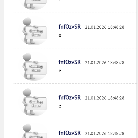
fnfOzvSR
21.01.2026 18:48:28
e
fnfOzvSR
21.01.2026 18:48:28
e
fnfOzvSR
21.01.2026 18:48:28
e
fnfOzvSR
21.01.2026 18:48:28