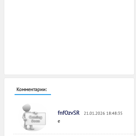
Комментарии:
fnfOzvSR
21.01.2026 18:48:35
e