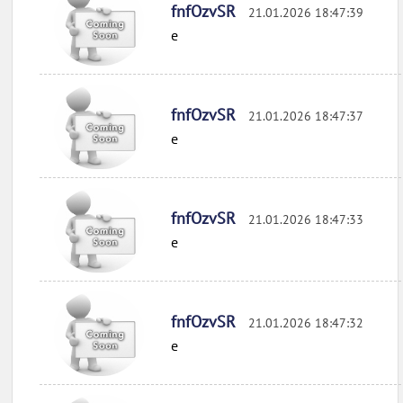
fnfOzvSR
21.01.2026 18:47:39
e
fnfOzvSR
21.01.2026 18:47:37
e
fnfOzvSR
21.01.2026 18:47:33
e
fnfOzvSR
21.01.2026 18:47:32
e