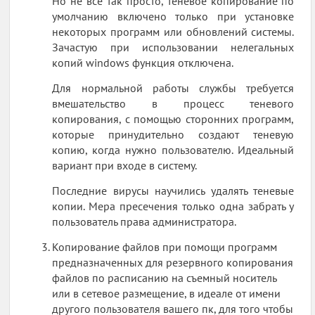
Но не все так просто, теневое копирование по
умолчанию включено только при установке
некоторых программ или обновлений системы.
Зачастую при использовании нелегальных
копий windows функция отключена.
Для нормальной работы службы требуется
вмешательство в процесс теневого
копирования, с помощью сторонних программ,
которые принудительно создают теневую
копию, когда нужно пользователю. Идеальный
вариант при входе в систему.
Последние вирусы научились удалять теневые
копии. Мера пресечения только одна забрать у
пользователь права администратора.
Копирование файлов при помощи программ
предназначенных для резервного копирования
файлов по расписанию на съемный носитель
или в сетевое размещение, в идеале от имени
другого пользователя вашего пк, для того чтобы