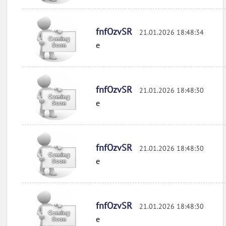
fnfOzvSR
21.01.2026 18:48:34
e
fnfOzvSR
21.01.2026 18:48:30
e
fnfOzvSR
21.01.2026 18:48:30
e
fnfOzvSR
21.01.2026 18:48:30
e