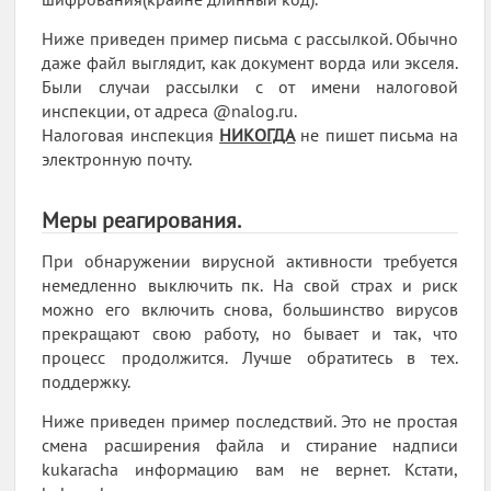
Ниже приведен пример письма с рассылкой. Обычно
даже файл выглядит, как документ ворда или экселя.
Были случаи рассылки с от имени налоговой
инспекции, от адреса @nalog.ru.
Налоговая инспекция
НИКОГДА
не пишет письма на
электронную почту.
Меры реагирования.
При обнаружении вирусной активности требуется
немедленно выключить пк. На свой страх и риск
можно его включить снова, большинство вирусов
прекращают свою работу, но бывает и так, что
процесс продолжится. Лучше обратитесь в тех.
поддержку.
Ниже приведен пример последствий. Это не простая
смена расширения файла и стирание надписи
kukaracha информацию вам не вернет. Кстати,