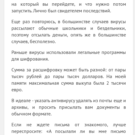
на который вы перейдете, и что нужно потом
запустить. Лично был свидетелем последствий.
Еще раз повторюсь, в большинстве случаев вирусы
рассылают обычные школьники и бездельники,
поэтому отсылать деньги, опять же в большинстве
случаев, бесполезно.
Раньше вирусы использовали легальные программы
для шифрования.
Сумма за расшифровку может быть разной: от пары
тысяч рублей до пары тысяч долларов. На моей
памяти максимальная сумма выкупа была 2 тысячи
евро.
В идеале - указать антивирусу удалять из почты еще и
архивы, и просить присылать вам документы в
обычном формате.
Если не ждете письма от знакомого, лучше
переспросите: «А посылали ли вы мне письмо