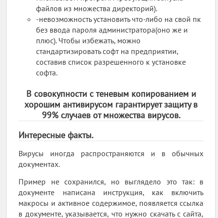
файлов из множества директорий).
-невозможность установить что-либо на свой пк
без ввода пароля администратора(оно же и
плюс). Чтобы избежать, можно
стандартизировать софт на предприятии,
составив список разрешенного к установке
софта.
В совокупности с теневым копированием и
хорошим антивирусом гарантирует защиту в
99% случаев от множества вирусов.
Интересные факты.
Вирусы иногда распространяются и в обычных
документах.
Пример не сохранился, но выглядело это так: в
документе написана инструкция, как включить
макросы и активное содержимое, появляется ссылка
в документе, указывается, что нужно скачать с сайта,