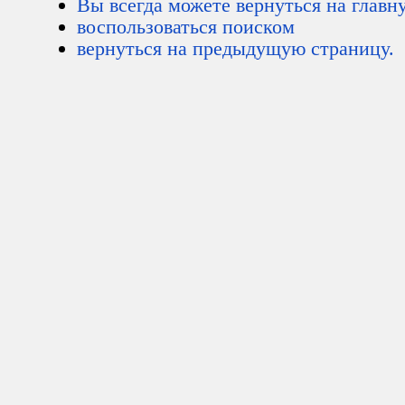
Вы всегда можете вернуться на главн
воспользоваться поиском
вернуться на предыдущую страницу.