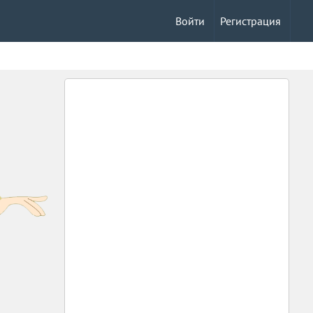
Войти
Регистрация