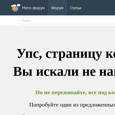
Мего-форум
Форум
Статьи
Упс, страницу 
Вы искали не на
Но не переживайте, все под к
Попробуйте один из предложенных